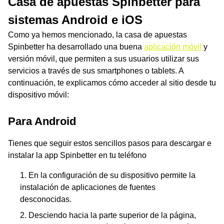
Casa de apuestas Spinbetter para
sistemas Android e iOS
Como ya hemos mencionado, la casa de apuestas
Spinbetter ha desarrollado una buena
aplicación móvil
y
versión móvil, que permiten a sus usuarios utilizar sus
servicios a través de sus smartphones o tablets. A
continuación, te explicamos cómo acceder al sitio desde tu
dispositivo móvil:
Para Android
Tienes que seguir estos sencillos pasos para descargar e
instalar la app Spinbetter en tu teléfono
En la configuración de su dispositivo permite la
instalación de aplicaciones de fuentes
desconocidas.
Desciendo hacia la parte superior de la página,