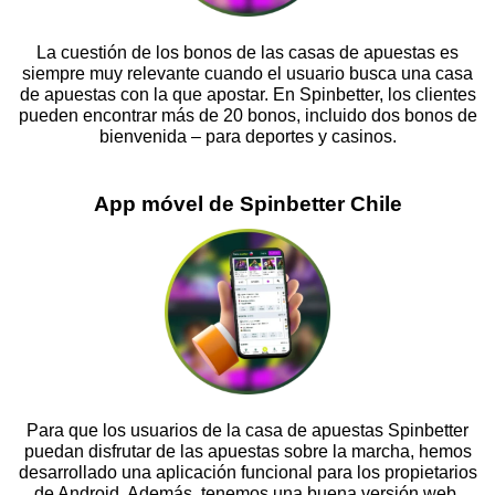
La cuestión de los bonos de las casas de apuestas es
siempre muy relevante cuando el usuario busca una casa
de apuestas con la que apostar. En Spinbetter, los clientes
pueden encontrar más de 20 bonos, incluido dos bonos de
bienvenida – para deportes y casinos.
App móvel de Spinbetter Chile
Para que los usuarios de la casa de apuestas Spinbetter
puedan disfrutar de las apuestas sobre la marcha, hemos
desarrollado una aplicación funcional para los propietarios
de Android. Además, tenemos una buena versión web,