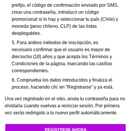
prefijo, el código de confirmación enviado por SMS,
crear una contraseña, introducir un código
promocional si lo hay y seleccionar tu país (Chile) y
moneda (peso chileno, CLP) de las listas
desplegables.
Para ambos métodos de inscripción, es
necesario confirmar que el usuario es mayor de
dieciocho (18) años y que acepta los Términos y
Condiciones de la página, marcando las casillas
correspondientes.
Comprueba los datos introducidos y finaliza el
proceso, haciendo clic en “Registrarse” y ya está.
Una vez registrado en el sitio, anota tu contraseña para no
olvidarla cuando vuelvas a reiniciar sesión. Por primera
vez serás redirigido a tu nuevo perfil automáticamente.
REGÍSTRESE AHORA