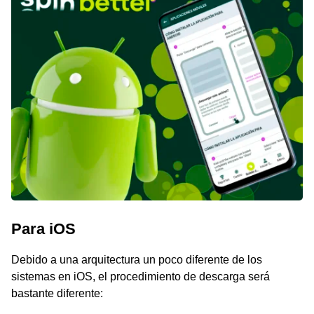
Para iOS
Debido a una arquitectura un poco diferente de los
sistemas en iOS, el procedimiento de descarga será
bastante diferente: