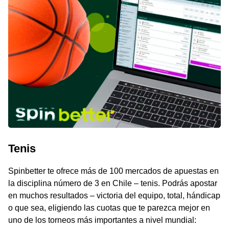
Tenis
Spinbetter te ofrece más de 100 mercados de apuestas en
la disciplina número de 3 en Chile – tenis. Podrás apostar
en muchos resultados – victoria del equipo, total, hándicap
o que sea, eligiendo las cuotas que te parezca mejor en
uno de los torneos más importantes a nivel mundial: