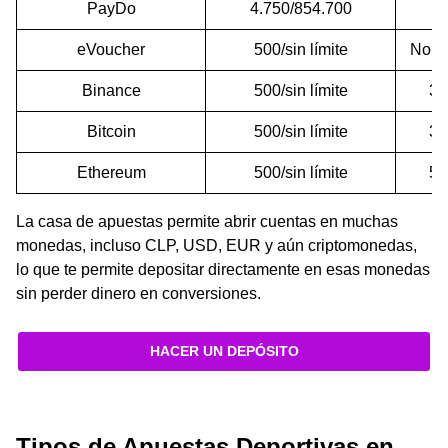
PayDo
4.750/854.700
4
eVoucher
500/sin límite
No si
Binance
500/sin límite
30
Bitcoin
500/sin límite
30
Ethereum
500/sin límite
50
La casa de apuestas permite abrir cuentas en muchas
monedas, incluso CLP, USD, EUR y aún criptomonedas,
lo que te permite depositar directamente en esas monedas
sin perder dinero en conversiones.
HACER UN DEPÓSITO
Tipos de Apuestas Deportivas en