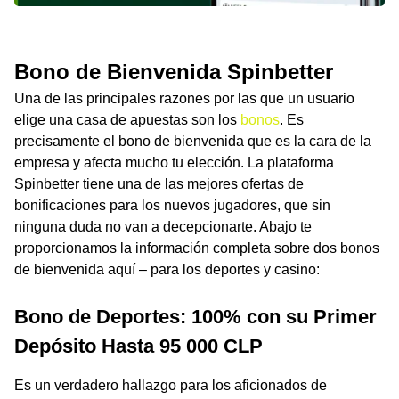
Bono de Bienvenida Spinbetter
Una de las principales razones por las que un usuario
elige una casa de apuestas son los
bonos
. Es
precisamente el bono de bienvenida que es la cara de la
empresa y afecta mucho tu elección. La plataforma
Spinbetter tiene una de las mejores ofertas de
bonificaciones para los nuevos jugadores, que sin
ninguna duda no van a decepcionarte. Abajo te
proporcionamos la información completa sobre dos bonos
de bienvenida aquí – para los deportes y casino:
Bono de Deportes: 100% con su Primer
Depósito Hasta 95 000 CLP
Es un verdadero hallazgo para los aficionados de