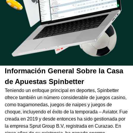
Información General Sobre la Casa
de Apuestas Spinbetter
Teniendo un enfoque principal en deportes, Spinbetter
ofrece también un número considerable de juegos casino,
como tragamonedas, juegos de naipes y juegos de
choque, incluyendo el éxito de la temporada – Aviator. Fue
creada en 2019 y desde entonces ha sido gestionada por
la empresa Sprut Group B.V, registrada en Curazao. En