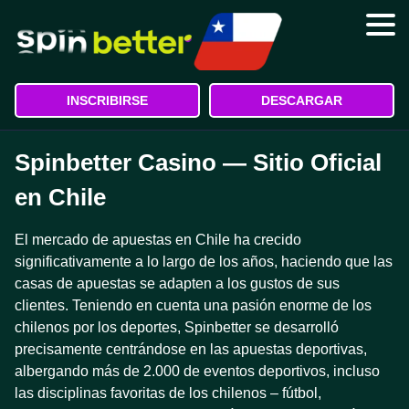
Registro
Bonos
INSCRIBIRSE
DESCARGAR
Depósito y retiro
Spinbetter Casino — Sitio Oficial
Contactos
en Chile
Atención al cliente
El mercado de apuestas en Chile ha crecido
significativamente a lo largo de los años, haciendo que las
Quiénes somos
casas de apuestas se adapten a los gustos de sus
clientes. Teniendo en cuenta una pasión enorme de los
chilenos por los deportes, Spinbetter se desarrolló
precisamente centrándose en las apuestas deportivas,
albergando más de 2.000 de eventos deportivos, incluso
las disciplinas favoritas de los chilenos – fútbol,