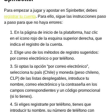
Para empezar a jugar y apostar en Spinbetter, debes
registrar tu cuenta
. Para ello, sigue las instrucciones paso
a paso para que no haya errores:
En la página de inicio de la plataforma, haz clic
en el icono rojo de la esquina superior derecha, que
indica el registro de la cuenta.
Elige uno de los métodos de registro sugeridos:
por correo electrónico o por teléfono.
Si optas la opción “por correo electrónico”,
selecciona tu país (Chile) y moneda (peso chileno,
CLP) de las listas desplegables, introduce tu
nombre, correo electrónico y la contraseña en los
campos correspondientes y un código promocional
(si lo tienes).
Si eliges registrarte por teléfono, tienes que
introducir tu nombre, su número de teléfono con