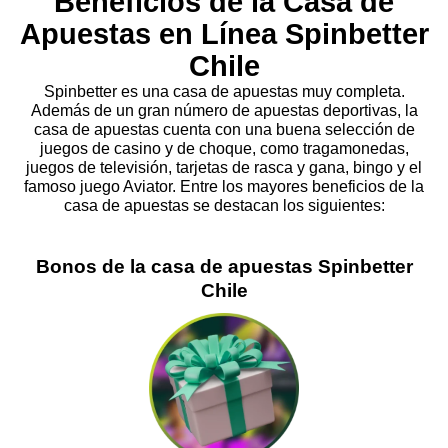
Beneficios de la Casa de
Apuestas en Línea Spinbetter
Chile
Spinbetter es una casa de apuestas muy completa.
Además de un gran número de apuestas deportivas, la
casa de apuestas cuenta con una buena selección de
juegos de casino y de choque, como tragamonedas,
juegos de televisión, tarjetas de rasca y gana, bingo y el
famoso juego Aviator. Entre los mayores beneficios de la
casa de apuestas se destacan los siguientes:
Bonos de la casa de apuestas Spinbetter
Chile