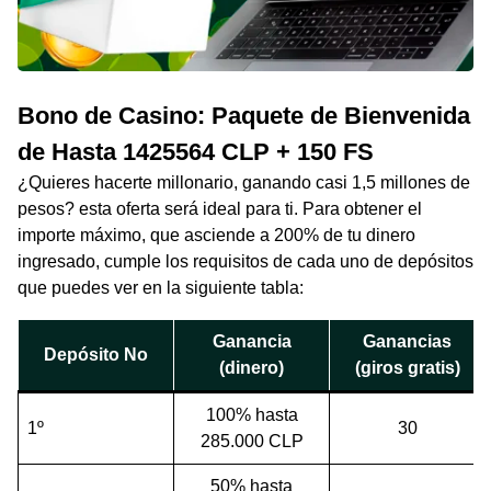
Bono de Casino: Paquete de Bienvenida
de Hasta 1425564 CLP + 150 FS
¿Quieres hacerte millonario, ganando casi 1,5 millones de
pesos? esta oferta será ideal para ti. Para obtener el
importe máximo, que asciende a 200% de tu dinero
ingresado, cumple los requisitos de cada uno de depósitos
que puedes ver en la siguiente tabla:
Ganancia
Ganancias
Depósito No
(dinero)
(giros gratis)
100% hasta
1º
30
285.000 CLP
50% hasta