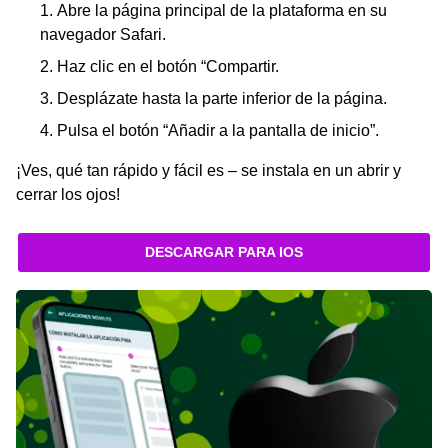
Abre la página principal de la plataforma en su
navegador Safari.
Haz clic en el botón “Compartir.
Desplázate hasta la parte inferior de la página.
Pulsa el botón “Añadir a la pantalla de inicio”.
¡Ves, qué tan rápido y fácil es – se instala en un abrir y
cerrar los ojos!
DESCARGAR PARA IOS