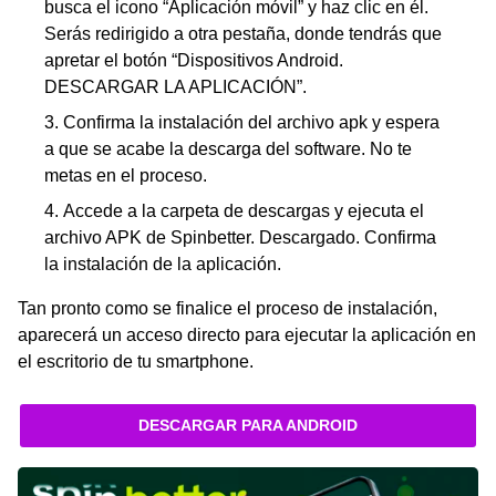
busca el icono “Aplicación móvil” y haz clic en él.
Serás redirigido a otra pestaña, donde tendrás que
apretar el botón “Dispositivos Android.
DESCARGAR LA APLICACIÓN”.
Confirma la instalación del archivo apk y espera
a que se acabe la descarga del software. No te
metas en el proceso.
Accede a la carpeta de descargas y ejecuta el
archivo APK de Spinbetter. Descargado. Confirma
la instalación de la aplicación.
Tan pronto como se finalice el proceso de instalación,
aparecerá un acceso directo para ejecutar la aplicación en
el escritorio de tu smartphone.
DESCARGAR PARA ANDROID