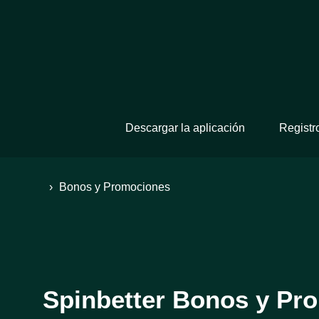
Descargar la aplicación
Registr
›
Bonos y Promociones
Spinbetter Bonos y Pr