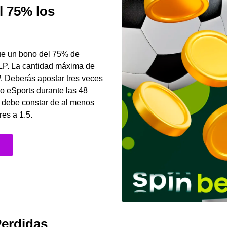
l 75% los
ue un bono del 75% de
LP. La cantidad máxima de
. Deberás apostar tres veces
o eSports durante las 48
 debe constar de al menos
es a 1.5.
Perdidas