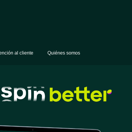
ención al cliente
Quiénes somos