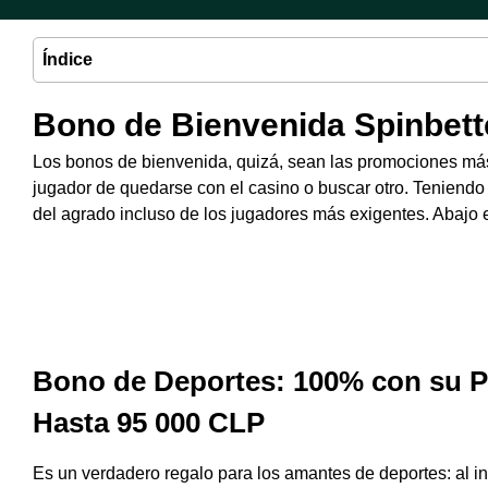
Índice
Bono de Bienvenida Spinbet
Bono de deportes: 100% con su primer depósito 
Los bonos de bienvenida, quizá, sean las promociones más 
CLP
jugador de quedarse con el casino o buscar otro. Teniendo 
del agrado incluso de los jugadores más exigentes. Abajo 
Bono de casino: Paquete de bienvenida de hast
CLP + 150 FS
Bonos de apuestas deportivas del 75% los sába
Bono por una serie de apuestas perdidas
Bono de Deportes: 100% con su P
¡Seguro de apuesta de 100%!
Hasta 95 000 CLP
Es un verdadero regalo para los amantes de deportes: al i
La lealtad vale su peso de oro