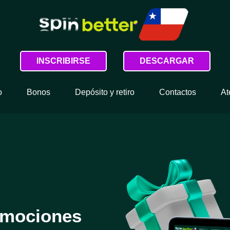
INSCRIBIRSE
DESCARGAR
o
Bonos
Depósito y retiro
Contactos
At
omociones